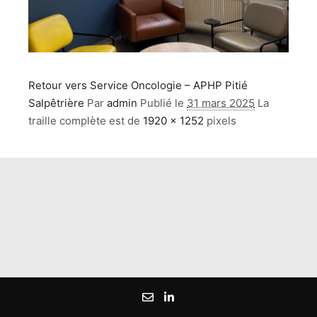
Retour vers Service Oncologie – APHP Pitié
Salpêtrière
Par
admin
Publié le
31 mars 2025
La
traille complète est de
1920 × 1252
pixels