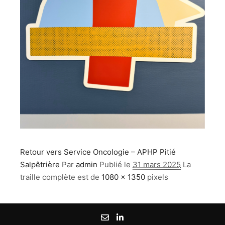
Retour vers Service Oncologie – APHP Pitié
Salpêtrière
Par
admin
Publié le
31 mars 2025
La
traille complète est de
1080 × 1350
pixels