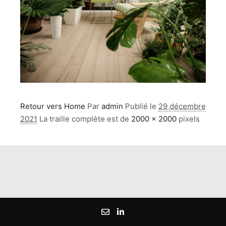
Retour vers Home
Par
admin
Publié le
29 décembre
2021
La traille complète est de
2000 × 2000
pixels