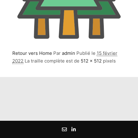
Retour vers Home
Par
admin
Publié le
15 février
2022
La traille complète est de
512 × 512
pixels